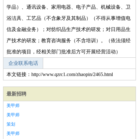
学品）、通讯设备、家用电器、电子产品、机械设备、卫
浴洁具、工艺品（不含象牙及其制品）（不得从事增值电
信及金融业务）；对纺织品生产技术的研发；对日用品生
产技术的研发；教育咨询服务（不含培训）。（依法须经
批准的项目，经相关部门批准后方可开展经营活动）
企业联系电话
本文链接：http://www.qzrc1.com/zhaopin/2465.html
最新招聘
美甲师
美甲师
策划
美甲师