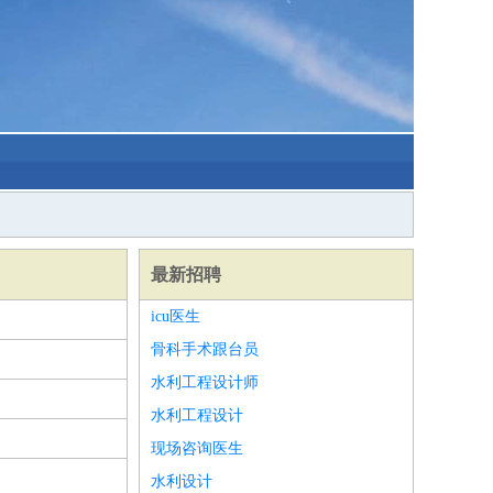
最新招聘
icu医生
骨科手术跟台员
水利工程设计师
水利工程设计
现场咨询医生
水利设计