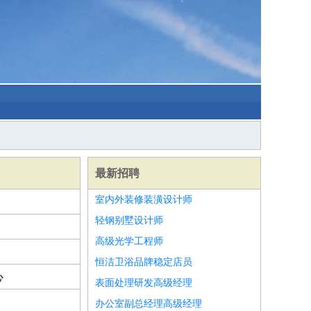
最新招聘
室内外装修装潢设计师
轻钢别墅设计师
高级光学工程师
恒洁卫浴品牌稳定店员
心
表面处理研发高级经理
办公室副总经理高级经理