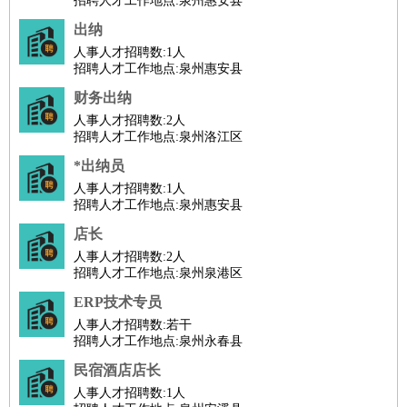
招聘人才工作地点:泉州惠安县
出纳
人事人才招聘数:
1人
招聘人才工作地点:泉州惠安县
财务出纳
人事人才招聘数:
2人
招聘人才工作地点:泉州洛江区
*出纳员
人事人才招聘数:
1人
招聘人才工作地点:泉州惠安县
店长
人事人才招聘数:
2人
招聘人才工作地点:泉州泉港区
ERP技术专员
人事人才招聘数:
若干
招聘人才工作地点:泉州永春县
民宿酒店店长
人事人才招聘数:
1人