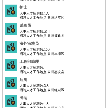
护士
人事人才招聘数:
1人
招聘人才工作地点:泉州洛江区
试验员
人事人才招聘数:
若干
招聘人才工作地点:泉州德化县
海外审核员
人事人才招聘数:
10人
招聘人才工作地点:泉州丰泽区
工程部助理
人事人才招聘数:
招聘人才工作地点:泉州惠安县
后厨
人事人才招聘数:
3人
招聘人才工作地点:泉州鲤城区
出纳
人事人才招聘数:
1人