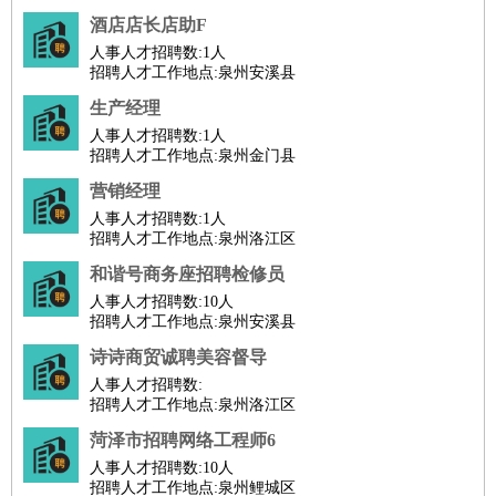
酒店店长店助F
人事人才招聘数:
1人
招聘人才工作地点:泉州安溪县
生产经理
人事人才招聘数:
1人
招聘人才工作地点:泉州金门县
营销经理
人事人才招聘数:
1人
招聘人才工作地点:泉州洛江区
和谐号商务座招聘检修员
人事人才招聘数:
10人
招聘人才工作地点:泉州安溪县
诗诗商贸诚聘美容督导
人事人才招聘数:
招聘人才工作地点:泉州洛江区
菏泽市招聘网络工程师6
人事人才招聘数:
10人
招聘人才工作地点:泉州鲤城区