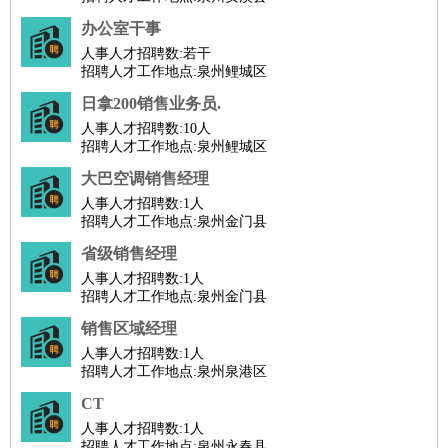
办公室干事
人事人才招聘数:
若干
招聘人才工作地点:泉州鲤城区
日拿200销售业务员.
人事人才招聘数:
10人
招聘人才工作地点:泉州鲤城区
大巴空调销售经理
人事人才招聘数:
1人
招聘人才工作地点:泉州金门县
省级销售经理
人事人才招聘数:
1人
招聘人才工作地点:泉州金门县
销售区域经理
人事人才招聘数:
1人
招聘人才工作地点:泉州泉港区
CT
人事人才招聘数:
1人
招聘人才工作地点:泉州永春县