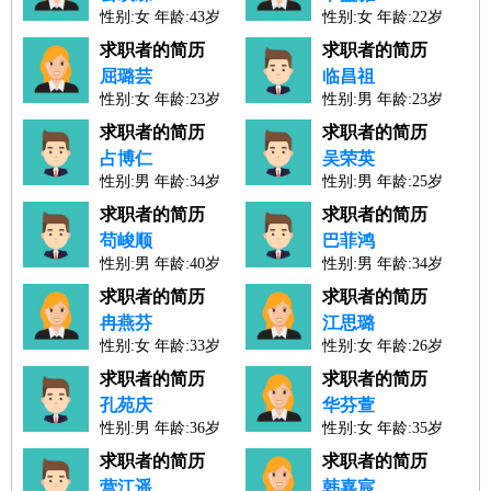
性别:女 年龄:43岁
性别:女 年龄:22岁
人才工作经验：20年
人才工作经验：0年
求职者的简历
求职者的简历
屈璐芸
临昌祖
性别:女 年龄:23岁
性别:男 年龄:23岁
人才工作经验：1年
人才工作经验：0年
求职者的简历
求职者的简历
占博仁
吴荣英
性别:男 年龄:34岁
性别:男 年龄:25岁
人才工作经验：10年
人才工作经验：3年
求职者的简历
求职者的简历
苟峻顺
巴菲鸿
性别:男 年龄:40岁
性别:男 年龄:34岁
人才工作经验：17年
人才工作经验：12年
求职者的简历
求职者的简历
冉燕芬
江思璐
性别:女 年龄:33岁
性别:女 年龄:26岁
人才工作经验：9年
人才工作经验：3年
求职者的简历
求职者的简历
孔苑庆
华芬萱
性别:男 年龄:36岁
性别:女 年龄:35岁
人才工作经验：14年
人才工作经验：13年
求职者的简历
求职者的简历
营江遥
韩嘉宸