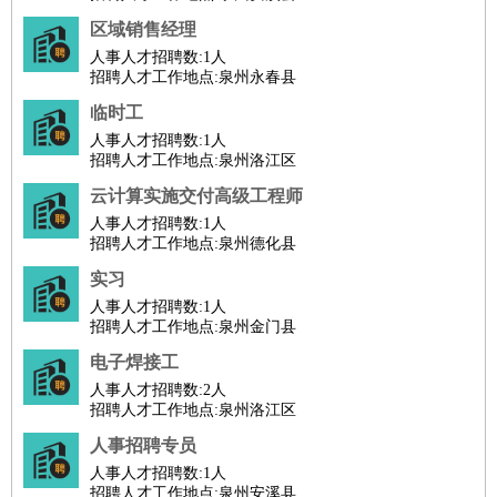
区域销售经理
人事人才招聘数:
1人
招聘人才工作地点:泉州永春县
临时工
人事人才招聘数:
1人
招聘人才工作地点:泉州洛江区
云计算实施交付高级工程师
人事人才招聘数:
1人
招聘人才工作地点:泉州德化县
实习
人事人才招聘数:
1人
招聘人才工作地点:泉州金门县
电子焊接工
人事人才招聘数:
2人
招聘人才工作地点:泉州洛江区
人事招聘专员
人事人才招聘数:
1人
招聘人才工作地点:泉州安溪县