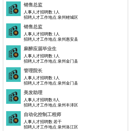
销售总监
人事人才招聘数:
1人
招聘人才工作地点:泉州鲤城区
销售总监
人事人才招聘数:
1人
招聘人才工作地点:泉州惠安县
麻醉应届毕业生
人事人才招聘数:
1人
招聘人才工作地点:泉州金门县
管理院长
人事人才招聘数:
1人
招聘人才工作地点:泉州金门县
美发助理
人事人才招聘数:
8人
招聘人才工作地点:泉州丰泽区
自动化控制工程师
人事人才招聘数:
若干
招聘人才工作地点:泉州洛江区