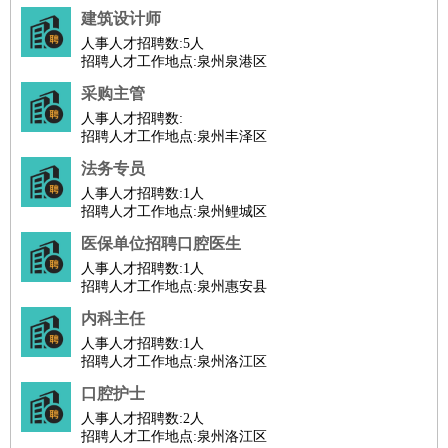
建筑设计师
人事人才招聘数:
5人
招聘人才工作地点:泉州泉港区
采购主管
人事人才招聘数:
招聘人才工作地点:泉州丰泽区
法务专员
人事人才招聘数:
1人
招聘人才工作地点:泉州鲤城区
医保单位招聘口腔医生
人事人才招聘数:
1人
招聘人才工作地点:泉州惠安县
内科主任
人事人才招聘数:
1人
招聘人才工作地点:泉州洛江区
口腔护士
人事人才招聘数:
2人
招聘人才工作地点:泉州洛江区