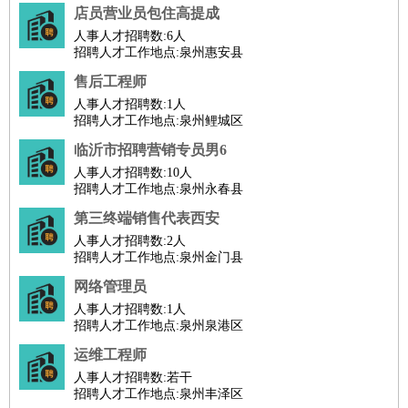
店员营业员包住高提成
人事人才招聘数:
6人
招聘人才工作地点:泉州惠安县
售后工程师
人事人才招聘数:
1人
招聘人才工作地点:泉州鲤城区
临沂市招聘营销专员男6
人事人才招聘数:
10人
招聘人才工作地点:泉州永春县
第三终端销售代表西安
人事人才招聘数:
2人
招聘人才工作地点:泉州金门县
网络管理员
人事人才招聘数:
1人
招聘人才工作地点:泉州泉港区
运维工程师
人事人才招聘数:
若干
招聘人才工作地点:泉州丰泽区