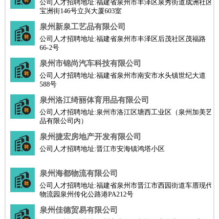
公司人才招聘地址:福建省泉州市丰泽区泉秀街道成洲社区
宝洲街146号立兴大厦603室
泉州新泉工艺品有限公司
公司人才招聘地址:福建省泉州市丰泽区后茂社区茂福路
66-2号
泉州市锦尚汽车科技有限公司
公司人才招聘地址:福建省泉州市南安市水头镇世纪大道
588号
泉州洛江绮丽体育用品有限公司
公司人才招聘地址:泉州市洛江区塘西工业区（泉州加美艺
品有限公司内）
泉州捷宏房地产开发有限公司
公司人才招聘地址:晋江市安海镇鸿塔小区
泉州海都物流有限公司
公司人才招聘地址:福建省泉州市晋江市西园街道车厝现代
物流园泉州传化公路港PA212号
泉州佳德贸易有限公司