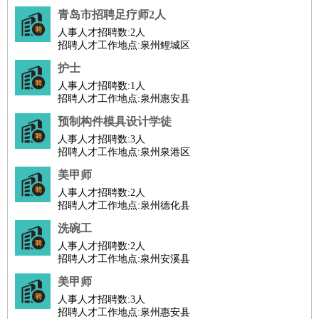
青岛市招聘足疗师2人
人事人才招聘数:
2人
招聘人才工作地点:泉州鲤城区
护士
人事人才招聘数:
1人
招聘人才工作地点:泉州惠安县
预制构件模具设计学徒
人事人才招聘数:
3人
招聘人才工作地点:泉州泉港区
美甲师
人事人才招聘数:
2人
招聘人才工作地点:泉州德化县
洗碗工
人事人才招聘数:
2人
招聘人才工作地点:泉州安溪县
美甲师
人事人才招聘数:
3人
招聘人才工作地点:泉州惠安县