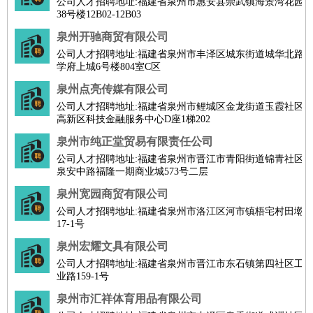
公司人才招聘地址:福建省泉州市惠安县崇武镇海景湾花园
38号楼12B02-12B03
泉州开驰商贸有限公司
公司人才招聘地址:福建省泉州市丰泽区城东街道城华北路
学府上城6号楼804室C区
泉州点亮传媒有限公司
公司人才招聘地址:福建省泉州市鲤城区金龙街道玉霞社区
高新区科技金融服务中心D座1梯202
泉州市纯正堂贸易有限责任公司
公司人才招聘地址:福建省泉州市晋江市青阳街道锦青社区
泉安中路福隆一期商业城573号二层
泉州宽园商贸有限公司
公司人才招聘地址:福建省泉州市洛江区河市镇梧宅村田墘
17-1号
泉州宏耀文具有限公司
公司人才招聘地址:福建省泉州市晋江市东石镇第四社区工
业路159-1号
泉州市汇祥体育用品有限公司