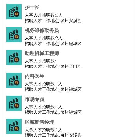
护士长
人事人才招聘数:
1人
招聘人才工作地点:泉州安溪县
机务维修勤务员
人事人才招聘数:
2人
招聘人才工作地点:泉州鲤城区
助理机械工程师
人事人才招聘数:
招聘人才工作地点:泉州金门县
内科医生
人事人才招聘数:
1人
招聘人才工作地点:泉州鲤城区
市场专员
人事人才招聘数:
1人
招聘人才工作地点:泉州鲤城区
区域销售经理
人事人才招聘数:
1人
招聘人才工作地点:泉州安溪县