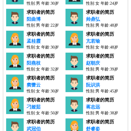
性别:男 年龄:30岁
性别:女 年龄:24岁
人才工作经验：6年
人才工作经验：2年
求职者的简历
求职者的简历
阳曲博
帅鼎弘
性别:男 年龄:22岁
性别:男 年龄:48岁
人才工作经验：0年
人才工作经验：26年
求职者的简历
求职者的简历
孟桂霞
亢若瑜
性别:女 年龄:30岁
性别:女 年龄:48岁
人才工作经验：7年
人才工作经验：24年
求职者的简历
求职者的简历
阳燕枝
赵朝庆
性别:女 年龄:32岁
性别:男 年龄:39岁
人才工作经验：8年
人才工作经验：17年
求职者的简历
求职者的简历
窦蕾云
阮识洪
性别:女 年龄:30岁
性别:男 年龄:45岁
人才工作经验：8年
人才工作经验：22年
求职者的简历
求职者的简历
刁娅茹
蒋志远
性别:女 年龄:50岁
性别:男 年龄:38岁
人才工作经验：28年
人才工作经验：14年
求职者的简历
求职者的简历
武冠伯
舒睿姿