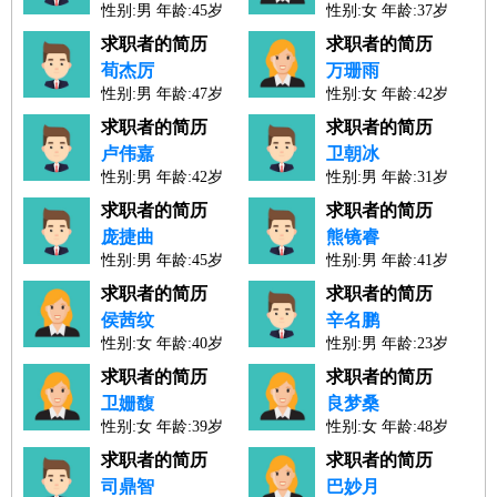
性别:男 年龄:45岁
性别:女 年龄:37岁
人才工作经验：23年
人才工作经验：14年
求职者的简历
求职者的简历
荀杰厉
万珊雨
性别:男 年龄:47岁
性别:女 年龄:42岁
人才工作经验：24年
人才工作经验：19年
求职者的简历
求职者的简历
卢伟嘉
卫朝冰
性别:男 年龄:42岁
性别:男 年龄:31岁
人才工作经验：19年
人才工作经验：8年
求职者的简历
求职者的简历
庞捷曲
熊镜睿
性别:男 年龄:45岁
性别:男 年龄:41岁
人才工作经验：21年
人才工作经验：19年
求职者的简历
求职者的简历
侯茜纹
辛名鹏
性别:女 年龄:40岁
性别:男 年龄:23岁
人才工作经验：16年
人才工作经验：0年
求职者的简历
求职者的简历
卫姗馥
良梦桑
性别:女 年龄:39岁
性别:女 年龄:48岁
人才工作经验：17年
人才工作经验：24年
求职者的简历
求职者的简历
司鼎智
巴妙月