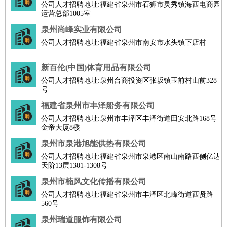
公司人才招聘地址:福建省泉州市石狮市灵秀镇海西电商园
运营总部1005室
泉州尚峰实业有限公司
公司人才招聘地址:福建省泉州市南安市水头镇下店村
新百伦(中国)体育用品有限公司
公司人才招聘地址:泉州台商投资区张坂镇玉前村山前328
号
福建省泉州市丰泽船务有限公司
公司人才招聘地址:泉州市丰泽区丰泽街道田安北路168号
金帝大厦8楼
泉州市泉港旭能供热有限公司
公司人才招聘地址:福建省泉州市泉港区南山南路西侧亿达
天阶13层1301-1308号
泉州市楠风文化传播有限公司
公司人才招聘地址:福建省泉州市丰泽区北峰街道西贤路
560号
泉州瑞道服饰有限公司