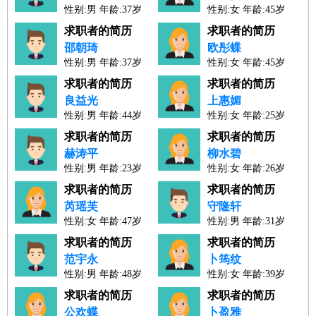
性别:男 年龄:37岁
性别:女 年龄:45岁
人才工作经验：14年
人才工作经验：21年
求职者的简历
求职者的简历
邵朝琦
欧彤蝶
性别:男 年龄:37岁
性别:女 年龄:45岁
人才工作经验：14年
人才工作经验：23年
求职者的简历
求职者的简历
良益光
上惠媚
性别:男 年龄:44岁
性别:女 年龄:25岁
人才工作经验：21年
人才工作经验：3年
求职者的简历
求职者的简历
赫涛平
柳水碧
性别:男 年龄:23岁
性别:女 年龄:26岁
人才工作经验：1年
人才工作经验：4年
求职者的简历
求职者的简历
芮瑶芙
守隆轩
性别:女 年龄:47岁
性别:男 年龄:31岁
人才工作经验：24年
人才工作经验：9年
求职者的简历
求职者的简历
范宇永
卜筠纹
性别:男 年龄:48岁
性别:女 年龄:39岁
人才工作经验：26年
人才工作经验：16年
求职者的简历
求职者的简历
公欢蝶
卜盈雅