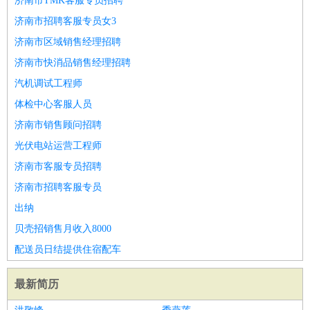
济南市TMK客服专员招聘
济南市招聘客服专员女3
济南市区域销售经理招聘
济南市快消品销售经理招聘
汽机调试工程师
体检中心客服人员
济南市销售顾问招聘
光伏电站运营工程师
济南市客服专员招聘
济南市招聘客服专员
出纳
贝壳招销售月收入8000
配送员日结提供住宿配车
最新简历