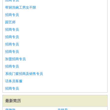
招商专员
帮厨洗碗工男女不限
招商专员
园艺师
招商专员
招商专员
招商专员
招商专员
加盟招商专员
招商专员
系统门窗招商及销售专员
话务员客服
招商专员
最新简历