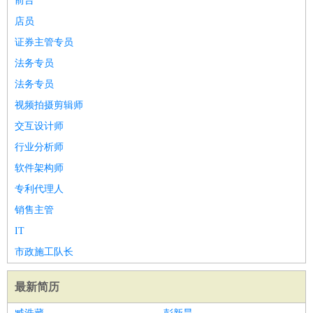
前台
店员
证券主管专员
法务专员
法务专员
视频拍摄剪辑师
交互设计师
行业分析师
软件架构师
专利代理人
销售主管
IT
市政施工队长
最新简历