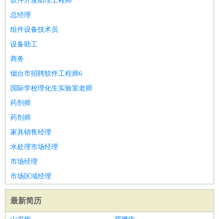
软件开发助理工程师
总经理
组件设备技术员
设备助工
商务
烟台市招聘软件工程师6
国际学校理化生实验室老师
药剂师
药剂师
家具销售经理
水处理市场经理
市场经理
市场区域经理
最新简历