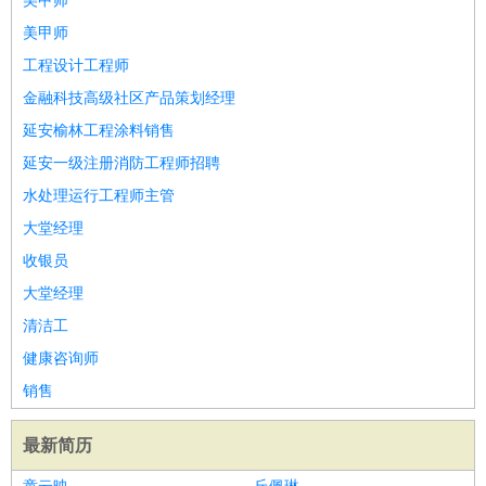
美甲师
美甲师
工程设计工程师
金融科技高级社区产品策划经理
延安榆林工程涂料销售
延安一级注册消防工程师招聘
水处理运行工程师主管
大堂经理
收银员
大堂经理
清洁工
健康咨询师
销售
最新简历