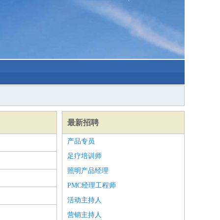
最新招聘
产品专员
足疗培训师
照明产品经理
PMC经理工程师
活动主持人
营销主持人