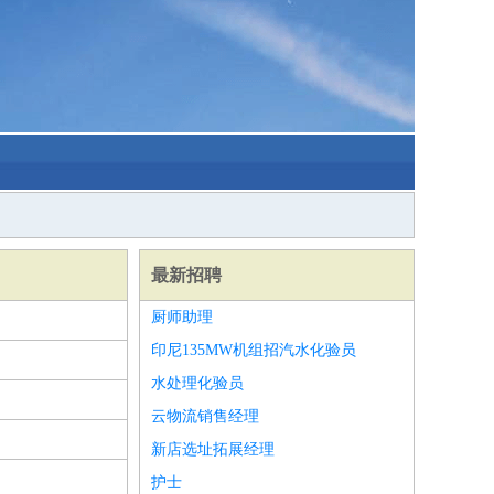
最新招聘
厨师助理
印尼135MW机组招汽水化验员
水处理化验员
云物流销售经理
新店选址拓展经理
护士