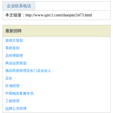
企业联系电话
本文链接：http://www.qzrc1.com/zhaopin/2473.html
最新招聘
游戏主策划
系统策划
总经理助理
商业运营策划
酒店民宿管理店长门店合伙人
店长
区域经理
中国电信客服专员
工程经理
品牌公关经理