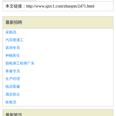
本文链接：http://www.qzrc1.com/zhaopin/2471.html
最新招聘
采购员
汽车喷漆工
咨询专员
种植医生
损检测工程师广东
客服专员
生产经理
电话客服
酒店前台
收银员
最新简历