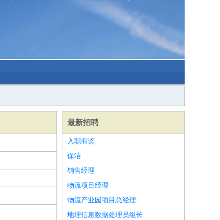
最新招聘
入职有奖
保洁
销售经理
物流项目经理
物流产业园项目总经理
地理信息数据处理员组长