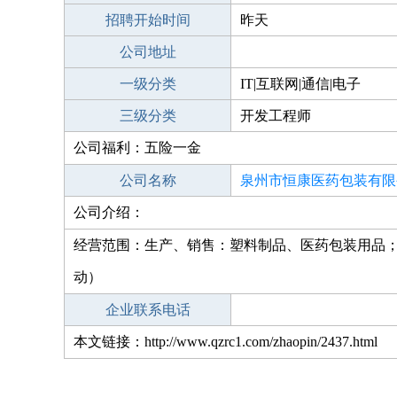
招聘开始时间
昨天
公司地址
一级分类
IT|互联网|通信|电子
三级分类
开发工程师
公司福利：五险一金
公司名称
泉州市恒康医药包装有限
公司介绍：
经营范围：生产、销售：塑料制品、医药包装用品
动）
企业联系电话
本文链接：http://www.qzrc1.com/zhaopin/2437.html