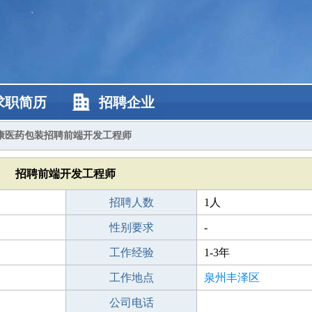
求职简历
招聘企业
康医药包装招聘前端开发工程师
招聘前端开发工程师
招聘人数
1人
性别要求
-
工作经验
1-3年
工作地点
泉州丰泽区
公司电话