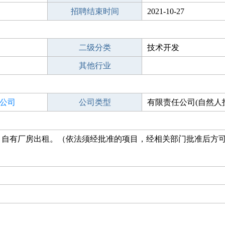
招聘结束时间
2021-10-27
二级分类
技术开发
其他行业
公司
公司类型
有限责任公司(自然人
；自有厂房出租。（依法须经批准的项目，经相关部门批准后方