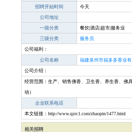
招聘开始时间
今天
公司地址
一级分类
餐饮|酒店|超市|服务业
三级分类
服务员
公司福利：
公司名称
福建泉州市福多多香业有
公司介绍：
经营范围：生产、销售佛香、卫生香、养生香、佛
动）
企业联系电话
本文链接：http://www.qzrc1.com/zhaopin/1477.html
相关招聘