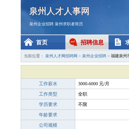
泉州人才人事网
泉州企业招聘
泉州求职者简历
首页
招聘信息
当前位置：
泉州人才网招聘网
>
泉州企业招聘
>
福建泉州
工作薪水
3000-6000 元/月
工作类型
全职
学历要求
不限
年龄要求
公司规模