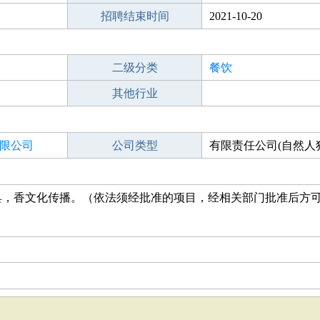
招聘结束时间
2021-10-20
二级分类
餐饮
其他行业
限公司
公司类型
有限责任公司(自然人
具，香文化传播。（依法须经批准的项目，经相关部门批准后方