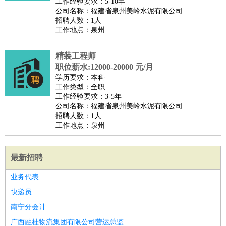
工作经验要求：5-10年
公司名称：福建省泉州美岭水泥有限公司
招聘人数：1人
工作地点：泉州
精装工程师
职位薪水:12000-20000 元/月
学历要求：本科
工作类型：全职
工作经验要求：3-5年
公司名称：福建省泉州美岭水泥有限公司
招聘人数：1人
工作地点：泉州
最新招聘
业务代表
快递员
南宁分会计
广西融桂物流集团有限公司营运总监