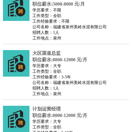
职位薪水:5000-8000 元/月
学历要求：不限
工作类型：全职
工作经验要求：不限
公司名称：福建省泉州美岭水泥有限公司
招聘人数：1人
工作地点：泉州
大区渠道总监
职位薪水:8000-12000 元/月
学历要求：大专
工作类型：全职
工作经验要求：3-5年
公司名称：福建省泉州美岭水泥有限公司
招聘人数：1人
工作地点：泉州
计划运营经理
职位薪水:8000-12000 元/月
学历要求：大专
工作类型：全职