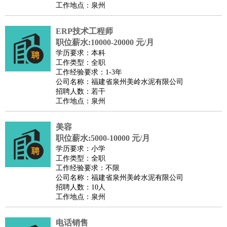
工作地点：泉州
ERP技术工程师
职位薪水:10000-20000 元/月
学历要求：本科
工作类型：全职
工作经验要求：1-3年
公司名称：福建省泉州美岭水泥有限公司
招聘人数：若干
工作地点：泉州
美容
职位薪水:5000-10000 元/月
学历要求：小学
工作类型：全职
工作经验要求：不限
公司名称：福建省泉州美岭水泥有限公司
招聘人数：10人
工作地点：泉州
电话销售