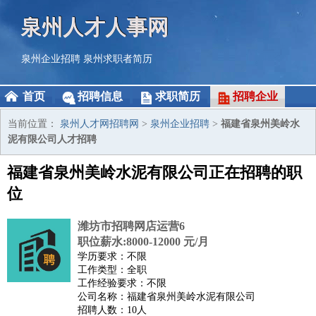
泉州人才人事网
泉州企业招聘
泉州求职者简历
首页
招聘信息
求职简历
招聘企业
当前位置：
泉州人才网招聘网
>
泉州企业招聘
>
福建省泉州美岭水
泥有限公司人才招聘
福建省泉州美岭水泥有限公司正在招聘的职
位
潍坊市招聘网店运营6
职位薪水:8000-12000 元/月
学历要求：不限
工作类型：全职
工作经验要求：不限
公司名称：福建省泉州美岭水泥有限公司
招聘人数：10人