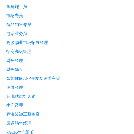
园建施工员
市场专员
食品销售专员
电话业务员
高级物业市场拓展经理
招商高级经理
财务经理
财务部长
智能健康APP开发及运维主管
运维经理
充电站运维人员
生产经理
商洛装卸工薪资高
渠道销售经理
PACK生产组长