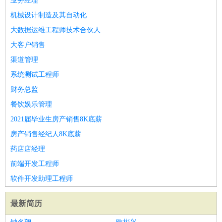
业务经理
机械设计制造及其自动化
大数据运维工程师技术合伙人
大客户销售
渠道管理
系统测试工程师
财务总监
餐饮娱乐管理
2021届毕业生房产销售8K底薪
房产销售经纪人8K底薪
药店店经理
前端开发工程师
软件开发助理工程师
最新简历