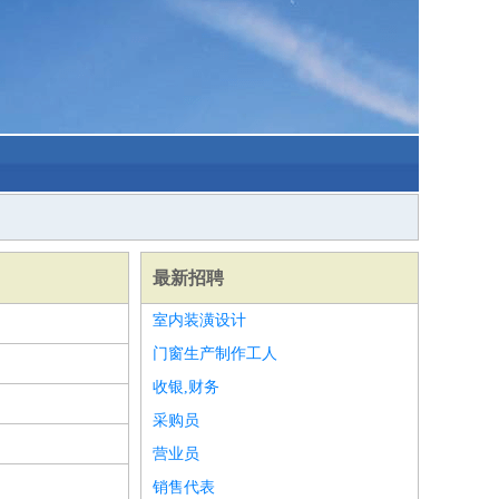
最新招聘
室内装潢设计
门窗生产制作工人
收银,财务
采购员
营业员
销售代表