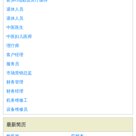
新乡G地勤贵宾厅接待
退休人员
退休人员
中医医生
中医妇儿医师
理疗师
客户经理
服务员
市场营销总监
财务管理
财务经理
机务维修工
设备维修员
最新简历