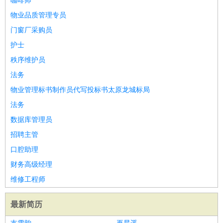
咖啡师
物业品质管理专员
门窗厂采购员
护士
秩序维护员
法务
物业管理标书制作员代写投标书太原龙城标局
法务
数据库管理员
招聘主管
口腔助理
财务高级经理
维修工程师
最新简历