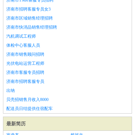
济南市TMK客服专员招聘
济南市招聘客服专员女3
济南市区域销售经理招聘
济南市快消品销售经理招聘
汽机调试工程师
体检中心客服人员
济南市销售顾问招聘
光伏电站运营工程师
济南市客服专员招聘
济南市招聘客服专员
出纳
贝壳招销售月收入8000
配送员日结提供住宿配车
最新简历